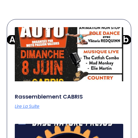
Autres Motos du moto club
Rassemblement CABRIS
Lire La Suite