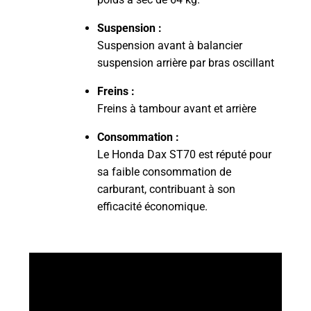
Suspension :
Suspension avant à balancier
suspension arrière par bras oscillant
Freins :
Freins à tambour avant et arrière
Consommation :
Le Honda Dax ST70 est réputé pour
sa faible consommation de
carburant, contribuant à son
efficacité économique.