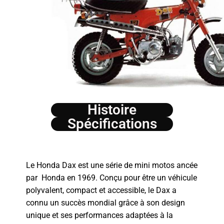
Histoire
Spécifications
Le Honda Dax est une série de mini motos ancée
par Honda en 1969. Conçu pour être un véhicule
polyvalent, compact et accessible, le Dax a
connu un succès mondial grâce à son design
unique et ses performances adaptées à la