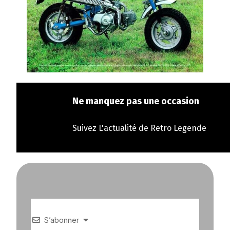
Ne manquez pas une occasion
Suivez L'actualité de Retro Legende
S’abonner