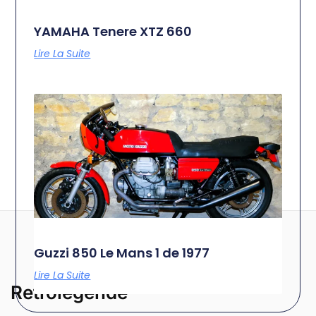
YAMAHA Tenere XTZ 660
Lire La Suite
Guzzi 850 Le Mans 1 de 1977
Lire La Suite
Retrolegende