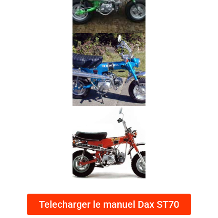
Telecharger le manuel Dax ST70