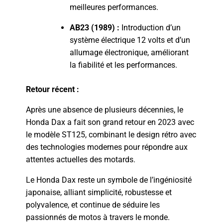
meilleures performances.
AB23 (1989) :
Introduction d’un
système électrique 12 volts et d’un
allumage électronique, améliorant
la fiabilité et les performances.
Retour récent :
Après une absence de plusieurs décennies, le
Honda Dax a fait son grand retour en 2023 avec
le modèle ST125, combinant le design rétro avec
des technologies modernes pour répondre aux
attentes actuelles des motards.
Le Honda Dax reste un symbole de l’ingéniosité
japonaise, alliant simplicité, robustesse et
polyvalence, et continue de séduire les
passionnés de motos à travers le monde.