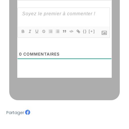
{}
[+]
0
COMMENTAIRES
Partager