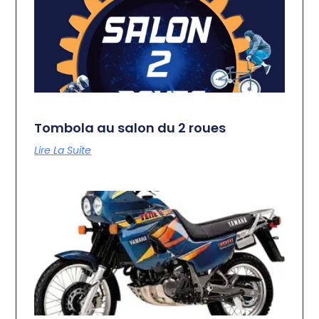
Tombola au salon du 2 roues
Lire La Suite