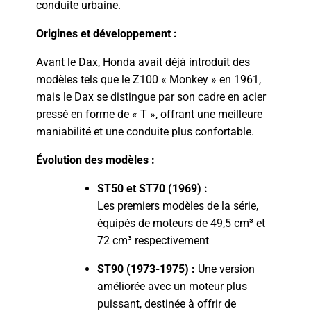
conduite urbaine.
Origines et développement :
Avant le Dax, Honda avait déjà introduit des
modèles tels que le Z100 « Monkey » en 1961,
mais le Dax se distingue par son cadre en acier
pressé en forme de « T », offrant une meilleure
maniabilité et une conduite plus confortable.
Évolution des modèles :
ST50 et ST70 (1969) :
Les premiers modèles de la série,
équipés de moteurs de 49,5 cm³ et
72 cm³ respectivement
ST90 (1973-1975) :
Une version
améliorée avec un moteur plus
puissant, destinée à offrir de