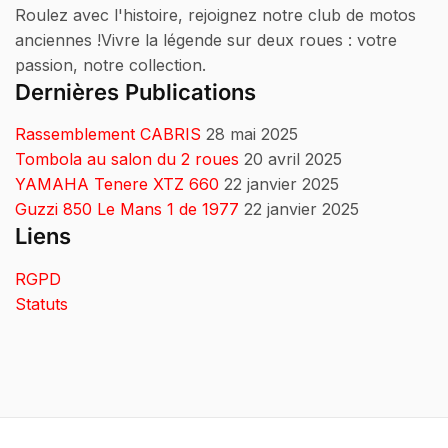
Roulez avec l'histoire, rejoignez notre club de motos
anciennes !Vivre la légende sur deux roues : votre
passion, notre collection.
Dernières Publications
Rassemblement CABRIS
28 mai 2025
Tombola au salon du 2 roues
20 avril 2025
YAMAHA Tenere XTZ 660
22 janvier 2025
Guzzi 850 Le Mans 1 de 1977
22 janvier 2025
Liens
RGPD
Statuts