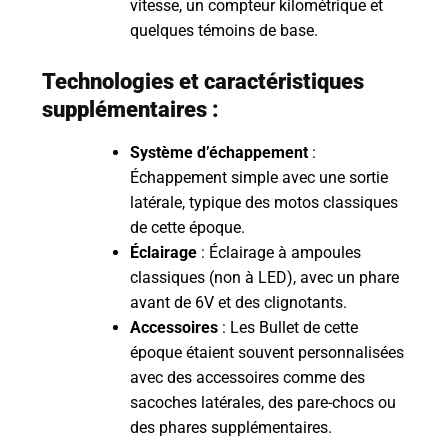
vitesse, un compteur kilométrique et
quelques témoins de base.
Technologies et caractéristiques
supplémentaires :
Système d’échappement
:
Échappement simple avec une sortie
latérale, typique des motos classiques
de cette époque.
Éclairage
: Éclairage à ampoules
classiques (non à LED), avec un phare
avant de 6V et des clignotants.
Accessoires
: Les Bullet de cette
époque étaient souvent personnalisées
avec des accessoires comme des
sacoches latérales, des pare-chocs ou
des phares supplémentaires.