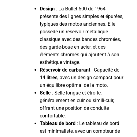
Design
: La Bullet 500 de 1964
présente des lignes simples et épurées,
typiques des motos anciennes. Elle
possède un réservoir métallique
classique avec des bandes chromées,
des garde-boue en acier, et des
éléments chromés qui ajoutent à son
esthétique vintage.
Réservoir de carburant
: Capacité de
14 litres
, avec un design compact pour
un équilibre optimal de la moto.
Selle
: Selle longue et étroite,
généralement en cuir ou simili-cuir,
offrant une position de conduite
confortable.
Tableau de bord
: Le tableau de bord
est minimaliste, avec un compteur de