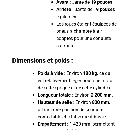
Avant
: Jante de
19 pouces
.
Arrière
: Jante de
19 pouces
également.
Les roues étaient équipées de
pneus à chambre à air,
adaptés pour une conduite
sur route.
Dimensions et poids :
Poids à vide
: Environ
180 kg
, ce qui
est relativement léger pour une moto
de cette époque et de cette cylindrée.
Longueur totale
: Environ
2 200 mm
.
Hauteur de selle
: Environ
800 mm
,
offrant une position de conduite
confortable et relativement basse.
Empattement
: 1 420 mm, permettant