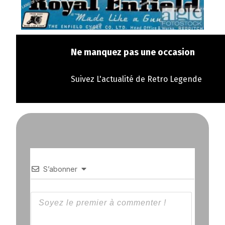
Ne manquez pas une occasion
Suivez L'actualité de Retro Legende
S’abonner