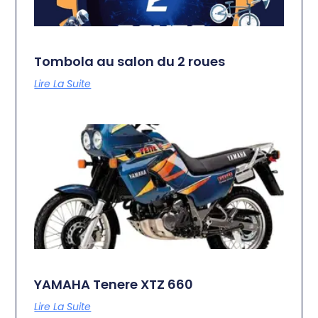
Tombola au salon du 2 roues
Lire La Suite
YAMAHA Tenere XTZ 660
Lire La Suite