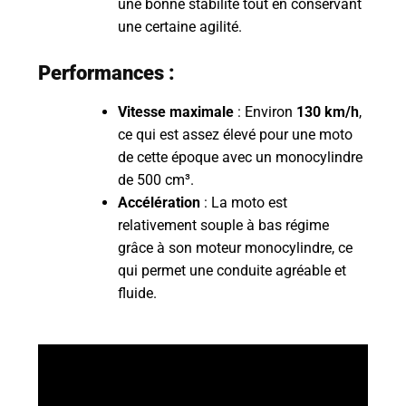
une bonne stabilité tout en conservant
une certaine agilité.
Performances :
Vitesse maximale
: Environ
130 km/h
,
ce qui est assez élevé pour une moto
de cette époque avec un monocylindre
de 500 cm³.
Accélération
: La moto est
relativement souple à bas régime
grâce à son moteur monocylindre, ce
qui permet une conduite agréable et
fluide.