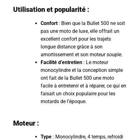
Utilisation et popularité :
Confort
: Bien que la Bullet 500 ne soit
pas une moto de luxe, elle offrait un
excellent confort pour les trajets
longue distance grâce à son
amortissement et son moteur souple.
Facilité d’entretien
: Le moteur
monocylindre et la conception simple
ont fait de la Bullet 500 une moto
facile à entretenir et à réparer, ce qui en
faisait un choix populaire pour les
motards de l’époque.
Moteur :
Type
: Monocylindre, 4 temps, refroidi