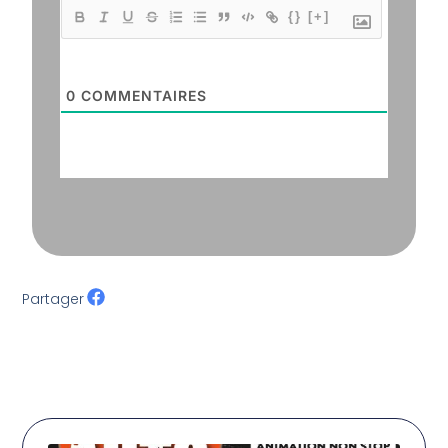
{}
[+]
0
COMMENTAIRES
Partager