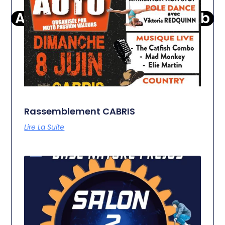
Autres Motos du moto club
Rassemblement CABRIS
Lire La Suite