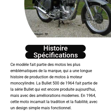
Histoire
Spécifications
Ce modèle fait partie des motos les plus
emblématiques de la marque, qui a une longue
histoire de production de motos à moteur
monocylindre. La Bullet 500 de 1964 fait partie de
la série Bullet qui est encore produite aujourd’hui,
mais avec des améliorations modernes. En 1964,
cette moto incarnait la tradition et la fiabilité, avec
un design simple mais fonctionnel.