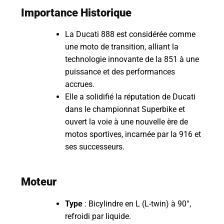
Importance Historique
La Ducati 888 est considérée comme
une moto de transition, alliant la
technologie innovante de la 851 à une
puissance et des performances
accrues.
Elle a solidifié la réputation de Ducati
dans le championnat Superbike et
ouvert la voie à une nouvelle ère de
motos sportives, incarnée par la 916 et
ses successeurs.
Moteur
Type
: Bicylindre en L (L-twin) à 90°,
refroidi par liquide.