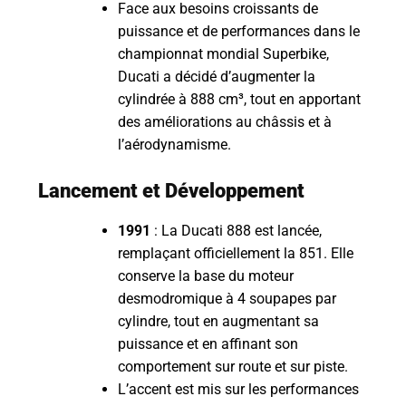
Face aux besoins croissants de
puissance et de performances dans le
championnat mondial Superbike,
Ducati a décidé d’augmenter la
cylindrée à 888 cm³, tout en apportant
des améliorations au châssis et à
l’aérodynamisme.
Lancement et Développement
1991
: La Ducati 888 est lancée,
remplaçant officiellement la 851. Elle
conserve la base du moteur
desmodromique à 4 soupapes par
cylindre, tout en augmentant sa
puissance et en affinant son
comportement sur route et sur piste.
L’accent est mis sur les performances