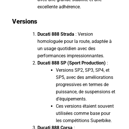
excellente adhérence.
Versions
Ducati 888 Strada
: Version
homologuée pour la route, adaptée à
un usage quotidien avec des
performances impressionnantes.
Ducati 888 SP (Sport Production)
:
Versions SP2, SP3, SP4, et
SP5, avec des améliorations
progressives en termes de
puissance, de suspensions et
d’équipements.
Ces versions étaient souvent
utilisées comme base pour
les compétitions Superbike.
Ducati 888 Corsa
: