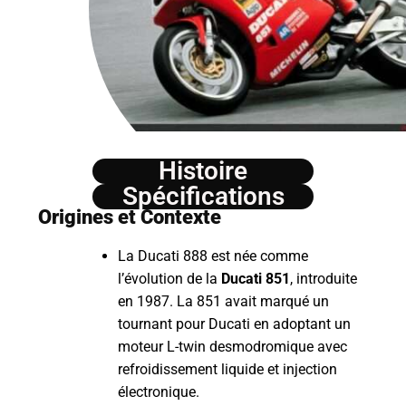
Histoire
Spécifications
Origines et Contexte
La Ducati 888 est née comme
l’évolution de la
Ducati 851
, introduite
en 1987. La 851 avait marqué un
tournant pour Ducati en adoptant un
moteur L-twin desmodromique avec
refroidissement liquide et injection
électronique.