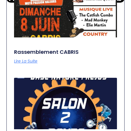
Rassemblement CABRIS
Lire La Suite