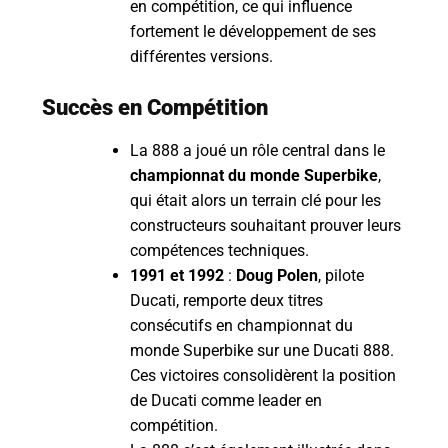
en compétition, ce qui influence
fortement le développement de ses
différentes versions.
Succès en Compétition
La 888 a joué un rôle central dans le
championnat du monde Superbike
,
qui était alors un terrain clé pour les
constructeurs souhaitant prouver leurs
compétences techniques.
1991 et 1992
:
Doug Polen
, pilote
Ducati, remporte deux titres
consécutifs en championnat du
monde Superbike sur une Ducati 888.
Ces victoires consolidèrent la position
de Ducati comme leader en
compétition.