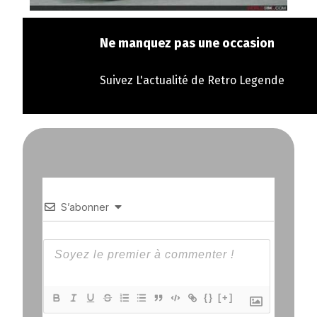
Ne manquez pas une occasion
Suivez L'actualité de Retro Legende
S’abonner
{}
[+]