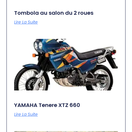
Tombola au salon du 2 roues
Lire La Suite
YAMAHA Tenere XTZ 660
Lire La Suite