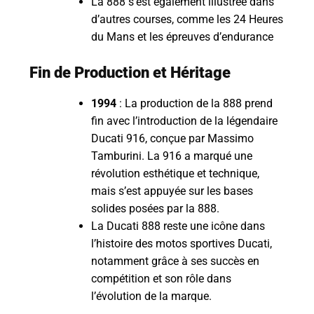
La 888 s’est également illustrée dans
d’autres courses, comme les 24 Heures
du Mans et les épreuves d’endurance
Fin de Production et Héritage
1994
: La production de la 888 prend
fin avec l’introduction de la légendaire
Ducati 916, conçue par Massimo
Tamburini. La 916 a marqué une
révolution esthétique et technique,
mais s’est appuyée sur les bases
solides posées par la 888.
La Ducati 888 reste une icône dans
l’histoire des motos sportives Ducati,
notamment grâce à ses succès en
compétition et son rôle dans
l’évolution de la marque.