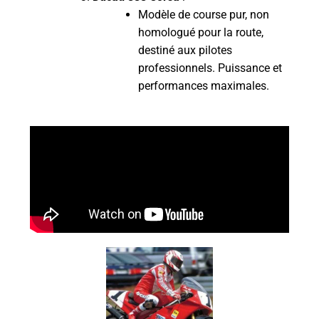
Modèle de course pur, non
homologué pour la route,
destiné aux pilotes
professionnels. Puissance et
performances maximales.